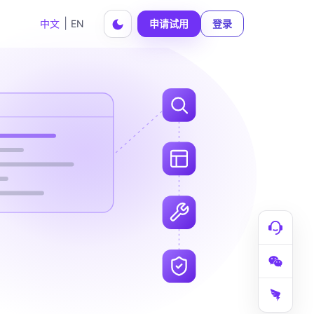
|
中文
EN
申请试用
登录