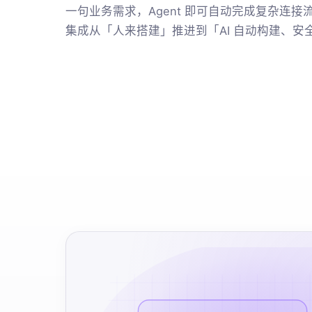
一句业务需求，Agent 即可自动完成复杂连
集成从「人来搭建」推进到「AI 自动构建、安