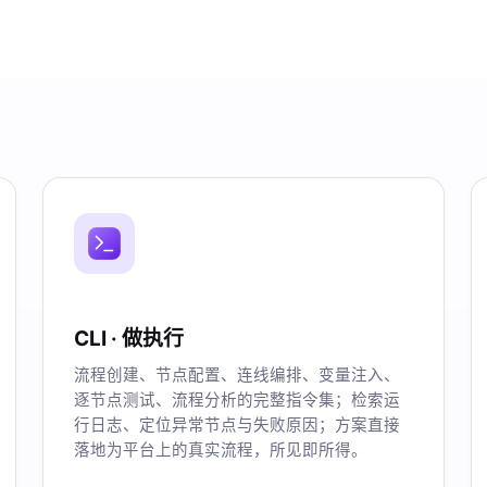
CLI · 做执行
流程创建、节点配置、连线编排、变量注入、
逐节点测试、流程分析的完整指令集；检索运
行日志、定位异常节点与失败原因；方案直接
落地为平台上的真实流程，所见即所得。