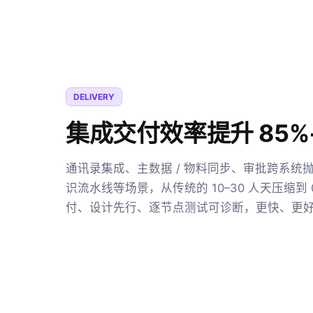
DELIVERY
集成交付效率提升 85%
通讯录集成、主数据 / 物料同步、审批跨系统抛
识流水线等场景，从传统的 10–30 人天压缩到 
付、设计先行、逐节点测试可诊断，更快、更