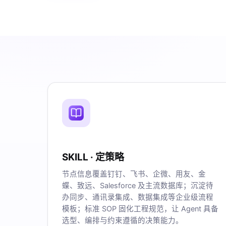
SKILL · 定策略
节点信息覆盖钉钉、飞书、企微、用友、金
蝶、致远、Salesforce 及主流数据库；沉淀待
办同步、通讯录集成、数据集成等企业级流程
模板；标准 SOP 固化工程规范，让 Agent 具备
选型、编排与约束遵循的决策能力。