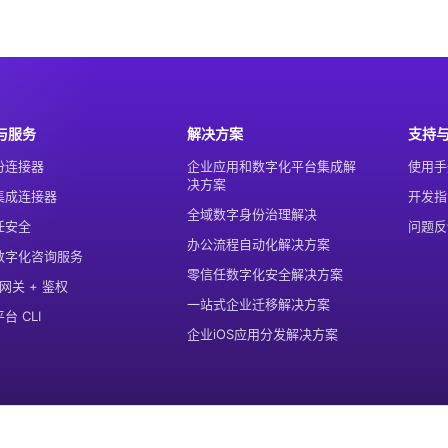
与服务
解决方案
支持
份连接器
企业应用和数字化平台集成解
使用手
决方案
集成连接器
开发指
全域数字身份治理解决
任安全
问题反
办公流程自动化解决方案
数字化咨询服务
零信任数字化安全解决方案
 网关 + 鉴权
一站式企业迁移解决方案
台 CLI
企业iOS应用分发解决方案