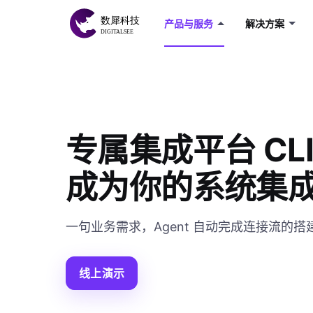
产品与服务
解决方案
专属集成平台 CLI —
成为你的系统集
一句业务需求，Agent 自动完成连接流的
线上演示