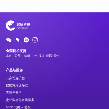
全国技术支持
北京（总部） 杭州  广州  深圳  成都  贵州
产品与服务
云身份连接器
数据集成连接器
零信任安全
企业数字化咨询服务
MCP 网关 + 鉴权