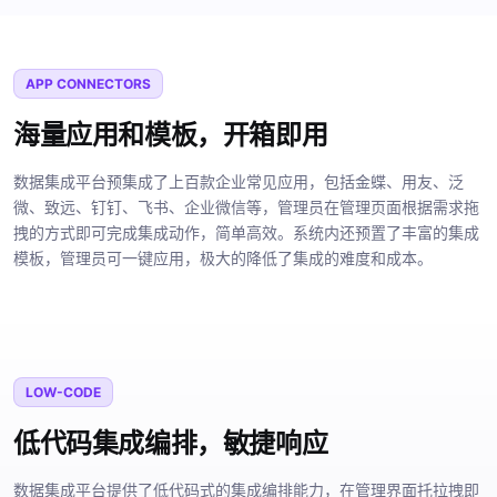
APP CONNECTORS
海量应用和模板，开箱即用
数据集成平台预集成了上百款企业常见应用，包括金蝶、用友、泛
微、致远、钉钉、飞书、企业微信等，管理员在管理页面根据需求拖
拽的方式即可完成集成动作，简单高效。系统内还预置了丰富的集成
模板，管理员可一键应用，极大的降低了集成的难度和成本。
LOW-CODE
低代码集成编排，敏捷响应
数据集成平台提供了低代码式的集成编排能力，在管理界面托拉拽即