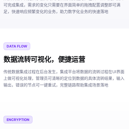
可完成集成，需求的变化只需要在界面简单的拖拽配置调整即可满
足，快速响应频繁变化的业务，助力数字化业务的快速落地
DATA FLOW
数据流转可视化，便捷运营
传统数据集成过程在后台发生，集成平台将数据的流转过程在UI界面
上做可视化处理，管理员可清晰的定位到数据的具体流转结果，输入
输出，错误的节点可一键重试，完整链路帮助集成场景落地
ENCRYPTION