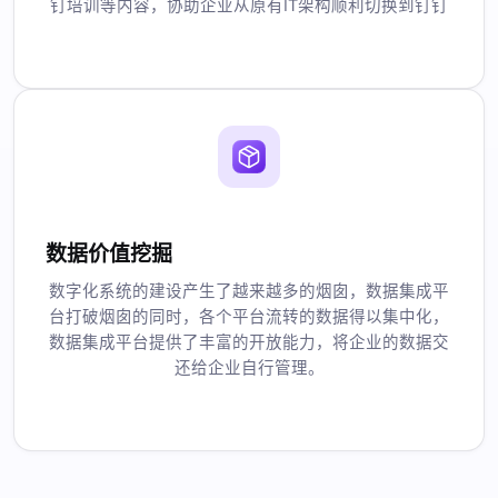
钉培训等内容，协助企业从原有IT架构顺利切换到钉钉
数据价值挖掘
数字化系统的建设产生了越来越多的烟囱，数据集成平
台打破烟囱的同时，各个平台流转的数据得以集中化，
数据集成平台提供了丰富的开放能力，将企业的数据交
还给企业自行管理。