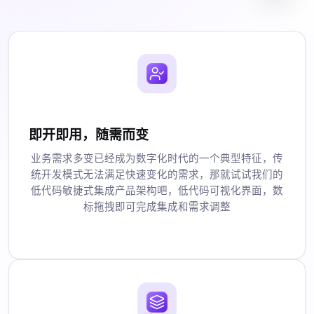
即开即用，随需而变
业务需求多变已经成为数字化时代的一个典型特征，传
统开发模式无法满足快速变化的需求，那就试试我们的
低代码敏捷式集成产品架构吧，低代码可视化界面，数
标拖拽即可完成集成和需求调整
服务