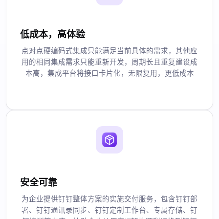
低成本，高体验
点对点硬编码式集成只能满足当前具体的需求，其他应
用的相同集成需求只能重新开发，周期长且重复建设成
本高，集成平台将接口卡片化，无限复用，更低成本
安全可靠
为企业提供钉钉整体⽅案的实施交付服务，包含钉钉部
署、钉钉通讯录同步、钉钉定制工作台、专属存储、钉