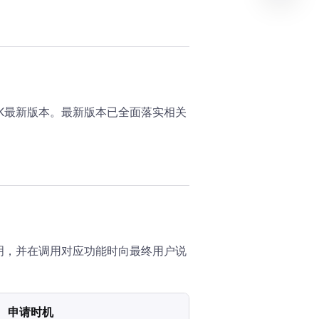
K最新版本。最新版本已全面落实相关
明，并在调用对应功能时向最终用户说
申请时机