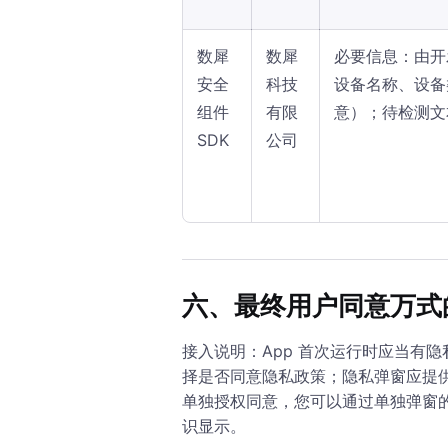
数犀
数犀
必要信息：由开
安全
科技
设备名称、设备
组件
有限
意）；待检测文
SDK
公司
六、最终用户同意万式
接入说明：App 首次运行时应当有
择是否同意隐私政策；隐私弹窗应提
单独授权同意，您可以通过单独弹窗
识显示。