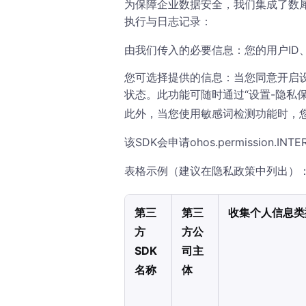
为保障企业数据安全，我们集成了数犀
执行与日志记录：
由我们传入的必要信息：您的用户ID
您可选择提供的信息：当您同意开启
状态。此功能可随时通过“设置-隐私
此外，当您使用敏感词检测功能时，
该SDK会申请ohos.permissi
表格示例（建议在隐私政策中列出）
第三
第三
收集个人信息类
方
方公
SDK
司主
名称
体