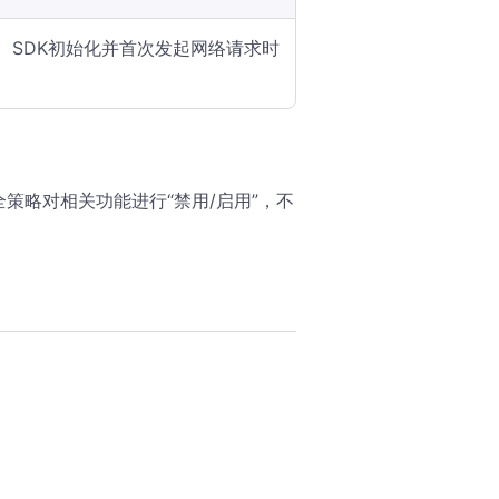
SDK初始化并首次发起网络请求时
策略对相关功能进行“禁用/启用”，不