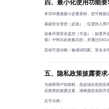
四、最小化使用功能要
本SDK遵循最小必要原则，您可根据
基础安全管控（必选）：仅需传入用户
设备环境安全监控（可选）：如需开
策》中明示此收集目的，并通过SXConfigu
其他可选功能：敏感词匹配、安全水
五、隐私政策披露要求
为保障用户知情权，您必须在您的应
后推荐的披露文案，请根据您实际开
文字示例：