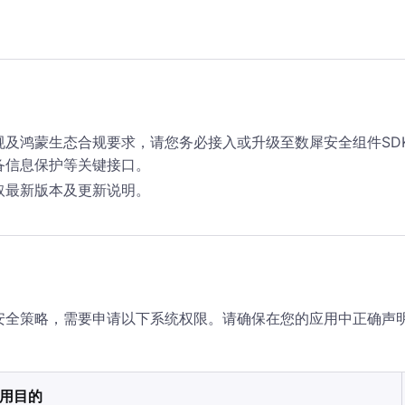
规及鸿蒙生态合规要求，请您务必接入或升级至数犀安全组件SD
备信息保护等关键接口。
取最新版本及更新说明。
步安全策略，需要申请以下系统权限。请确保在您的应用中正确声
用目的