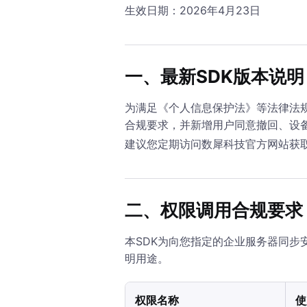
生效日期：2026年4月23日
一、最新SDK版本说明
为满足《个人信息保护法》等法律法
合规要求，并新增用户同意撤回、设
建议您定期访问数犀科技官方网站获
二、权限调用合规要求
本SDK为向您指定的企业服务器同
明用途。
权限名称
使