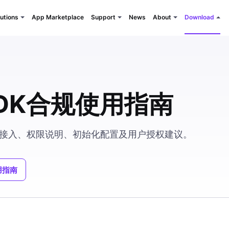
App Marketplace
News
utions
Support
About
Download
DK合规使用指南
合规接入、权限说明、初始化配置及用户授权建议。
用指南