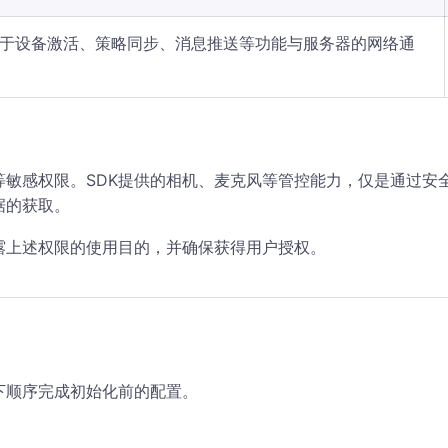
于设备激活、策略同步、消息推送等功能与服务器的网络通
等敏感权限。SDK提供的相机、麦克风等管控能力，仅是通过安全
据的获取。
露上述权限的使用目的，并确保获得用户授权。
下顺序完成初始化前的配置。