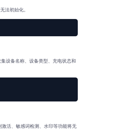
K将无法初始化。
止收集设备名称、设备类型、充电状态和
则激活、敏感词检测、水印等功能将无