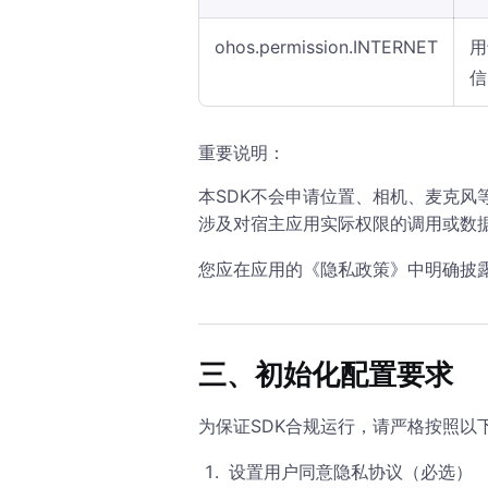
ohos.permission.INTERNET
用
信
重要说明：
本SDK不会申请位置、相机、麦克风
涉及对宿主应用实际权限的调用或数
您应在应用的《隐私政策》中明确披
三、初始化配置要求
为保证SDK合规运行，请严格按照以
设置用户同意隐私协议（必选）