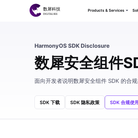
Products & Services
Sol
HarmonyOS SDK Disclosure
数犀安全组件S
面向开发者说明数犀安全组件 SDK 的
SDK 下载
SDK 隐私政策
SDK 合规使