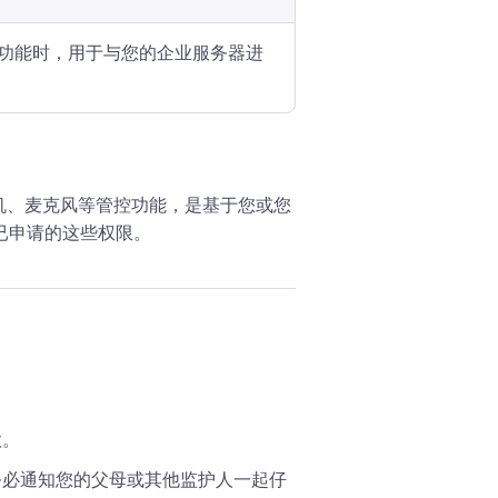
功能时，用于与您的企业服务器进
机、麦克风等管控功能，是基于您或您
已申请的这些权限。
款。
务必通知您的父母或其他监护人一起仔