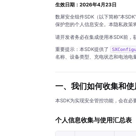
生效日期：2026年4月23日
数犀安全组件SDK（以下简称“本S
保护您的个人信息安全。本隐私政策
请开发者务必在集成使用本SDK前，
重要提示：本SDK提供了
SXConfig
名称、设备类型、充电状态和电池电
一、我们如何收集和使
本SDK为实现安全管控功能，会在
个人信息收集与使用汇总表