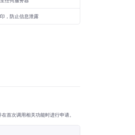
至任何服务器
印，防止信息泄露
并在首次调用相关功能时进行申请。