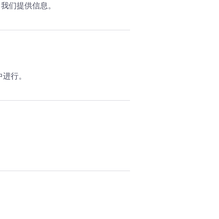
向我们提供信息。
中进行。