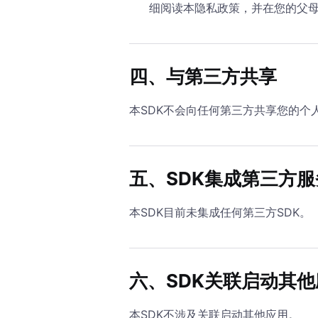
细阅读本隐私政策，并在您的父
四、与第三方共享
本SDK不会向任何第三方共享您的
五、SDK集成第三方
本SDK目前未集成任何第三方SDK。
六、SDK关联启动其
本SDK不涉及关联启动其他应用。