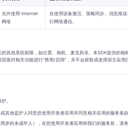
允许使用 Internet
在使用设备激活、策略同步、消息推送
网络
行网络通信。
关的其他系统权限，如位置、相机、麦克风等。本SDK提供的相
层面对相关功能进行“禁用/启用”，并不会获取或使用宿主应用
保护。
母或其他监护人同意您使用开发者应用并同意相关应用的服务条
四周岁的未成年人），在您使用开发者应用和我们的服务前，请