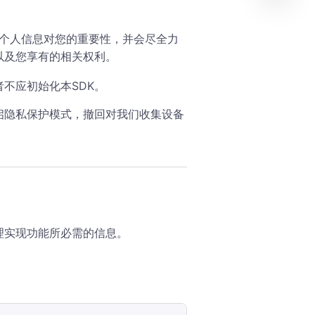
深知个人信息对您的重要性，并会尽全力
以及您享有的相关权利。
不应初始化本SDK。
启隐私保护模式，撤回对我们收集设备
理实现功能所必需的信息。