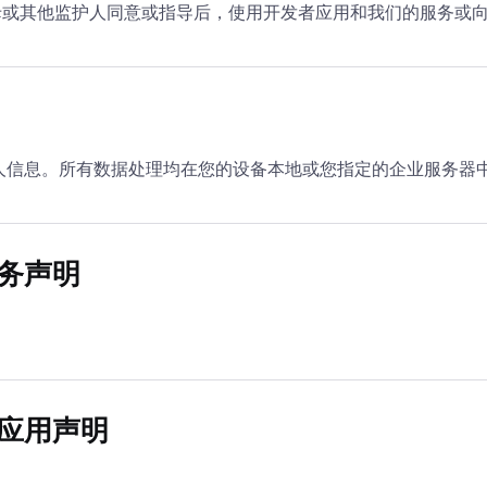
母或其他监护人同意或指导后，使用开发者应用和我们的服务或
个人信息。所有数据处理均在您的设备本地或您指定的企业服务器
服务声明
他应用声明