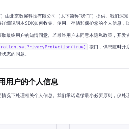
DK”）由北京数犀科技有限公司（以下简称“我们”）提供。我们
将详细说明本SDK如何收集、使用、存储和保护您的个人信息，
获取最终用户的知情同意。若最终用户未同意本隐私政策，开发者
接口，供您随时开
uration.setPrivacyProtection(true)
量状态的同意。
用用户的个人信息
必要情况下处理相关个人信息。我们承诺遵循最小必要原则，仅处