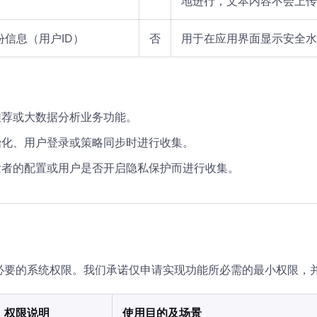
地进行，文本内容不会上传
份信息（用户ID）
否
用于在应用界面显示安全水
推荐或大数据分析业务功能。
始化、用户登录或策略同步时进行收集。
发者的配置或用户是否开启隐私保护而进行收集。
用必要的系统权限。我们承诺仅申请实现功能所必需的最小权限，
权限说明
使用目的及场景