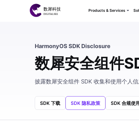
Products & Services
Sol
HarmonyOS SDK Disclosure
数犀安全组件S
披露数犀安全组件 SDK 收集和使用个
SDK 下载
SDK 隐私政策
SDK 合规使