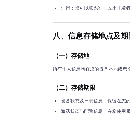
注销：您可以联系宿主应用开发
八、信息存储地点及期
（一）存储地
所有个人信息均在您的设备本地或您
（二）存储期限
设备状态及日志信息：保留在您
激活状态与配置信息：在您使用