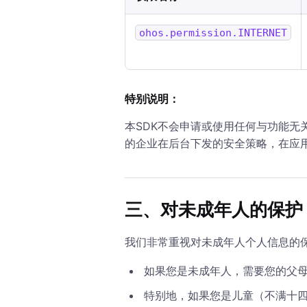
ohos.permission.INTERNET
特别说明：
本SDK不会申请或使用任何与功能无
的企业在后台下发的安全策略，在应用
三、对未成年人的保护
我们非常重视对未成年人个人信息的
如果您是未成年人，需要您的父
特别地，如果您是儿童（不满十