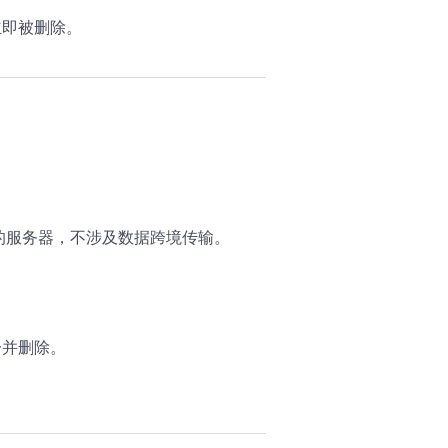
立即被删除。
的服务器，不涉及数据跨境传输。
一并删除。