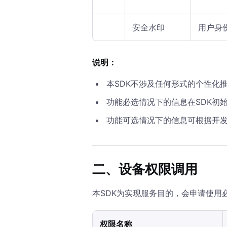
安全水印
用户身
说明：
本SDK不涉及任何形式的个性化
功能必选情况下的信息在SDK初
功能可选情况下的信息可根据开
二、设备权限调用
本SDK为实现服务目的，会申请使
权限名称