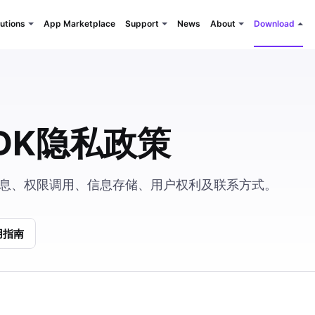
App Marketplace
News
utions
Support
About
Download
DK隐私政策
人信息、权限调用、信息存储、用户权利及联系方式。
用指南