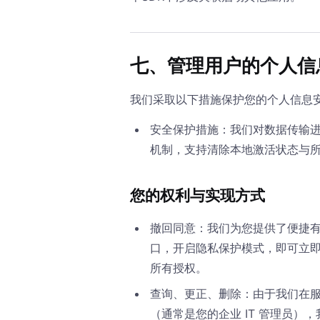
七、管理用户的个人信
我们采取以下措施保护您的个人信息
安全保护措施：我们对数据传输
机制，支持清除本地激活状态与
您的权利与实现方式
撤回同意：我们为您提供了便捷
口，开启隐私保护模式，即可立
所有授权。
查询、更正、删除：由于我们在
（通常是您的企业 IT 管理员）