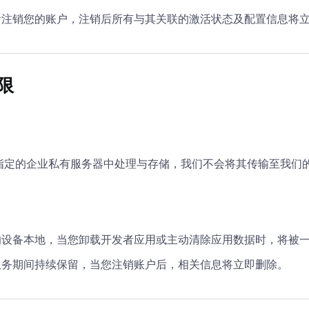
者注销您的账户，注销后所有与其关联的激活状态及配置信息将
限
指定的企业私有服务器中处理与存储，我们不会将其传输至我们
的设备本地，当您卸载开发者应用或主动清除应用数据时，将被
服务期间持续保留，当您注销账户后，相关信息将立即删除。