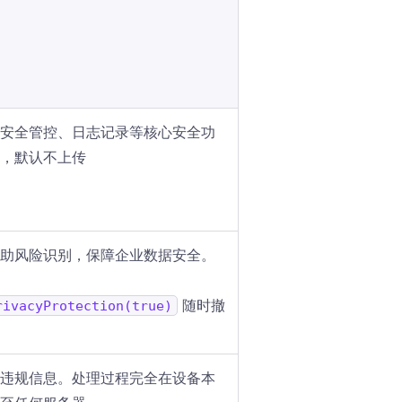
安全管控、日志记录等核心安全功
，默认不上传
助风险识别，保障企业数据安全。
随时撤
rivacyProtection(true)
违规信息。处理过程完全在设备本